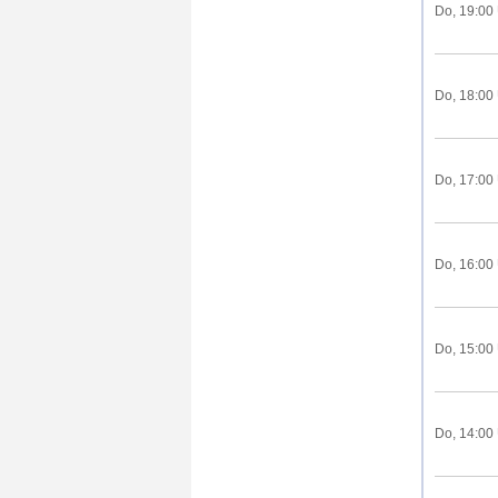
Do, 19:00
Do, 18:00
Do, 17:00
Do, 16:00
Do, 15:00
Do, 14:00