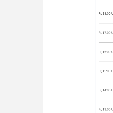
Fr, 18:00 
Fr, 17:00 
Fr, 16:00 
Fr, 15:00 
Fr, 14:00 
Fr, 13:00 