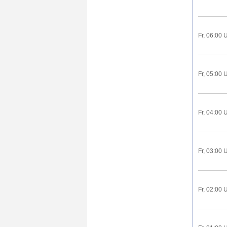
Fr, 06:00 
Fr, 05:00 
Fr, 04:00 
Fr, 03:00 
Fr, 02:00 