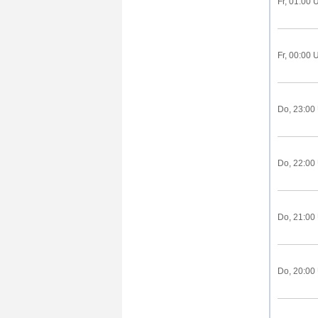
Fr, 01:00 
Fr, 00:00 
Do, 23:00
Do, 22:00
Do, 21:00
Do, 20:00