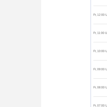
Fr, 12:00 
Fr, 11:00 
Fr, 10:00 
Fr, 09:00 
Fr, 08:00 
Fr, 07:00 