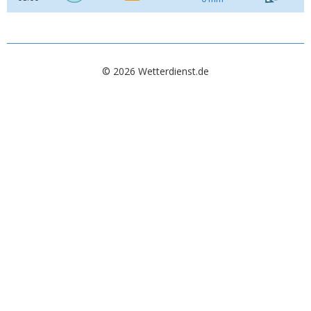
© 2026 Wetterdienst.de