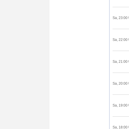
Sa, 23:00
Sa, 22:00
Sa, 21:00
Sa, 20:00
Sa, 19:00
Sa, 18:00