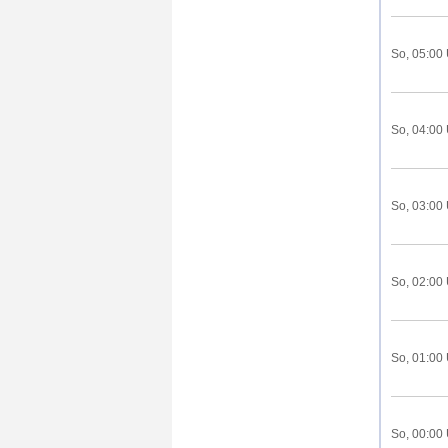
So, 05:00
So, 04:00
So, 03:00
So, 02:00
So, 01:00
So, 00:00