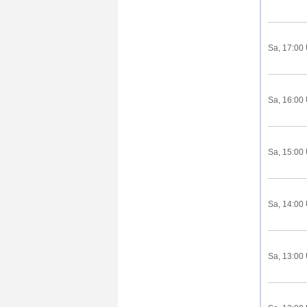
Sa, 17:00
Sa, 16:00
Sa, 15:00
Sa, 14:00
Sa, 13:00