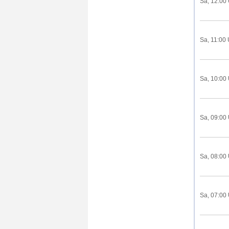
Sa, 12:00
Sa, 11:00 
Sa, 10:00
Sa, 09:00
Sa, 08:00
Sa, 07:00