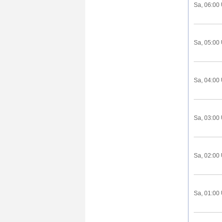
Sa, 06:00
Sa, 05:00
Sa, 04:00
Sa, 03:00
Sa, 02:00
Sa, 01:00