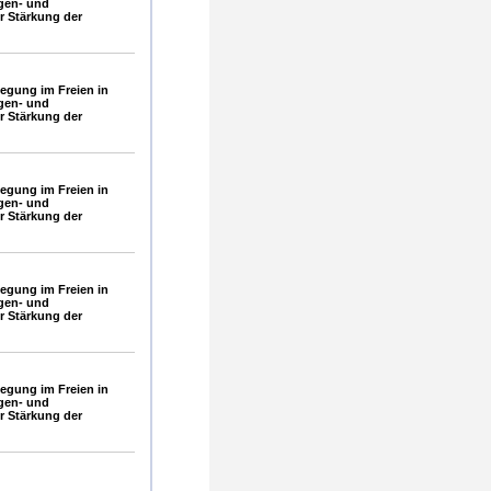
gen- und
 Stärkung der
gung im Freien in
gen- und
 Stärkung der
gung im Freien in
gen- und
 Stärkung der
gung im Freien in
gen- und
 Stärkung der
gung im Freien in
gen- und
 Stärkung der