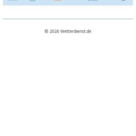
© 2026 Wetterdienst.de