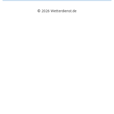
© 2026 Wetterdienst.de