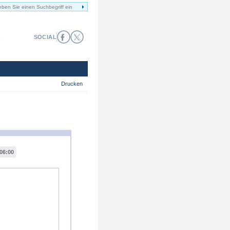
SOCIAL
Drucken
06:00