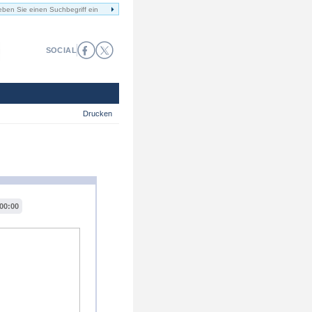
SOCIAL
Drucken
00:00