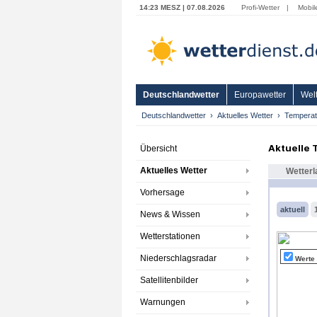
14:23 MESZ | 07.08.2026
Profi-Wetter
|
Mobil
Deutschlandwetter
Europawetter
Welt
Deutschlandwetter
Aktuelles Wetter
Temperat
Aktuelle
Übersicht
Aktuelles Wetter
Wetterl
Vorhersage
aktuell
News & Wissen
Wetterstationen
Niederschlagsradar
Werte
Satellitenbilder
Warnungen