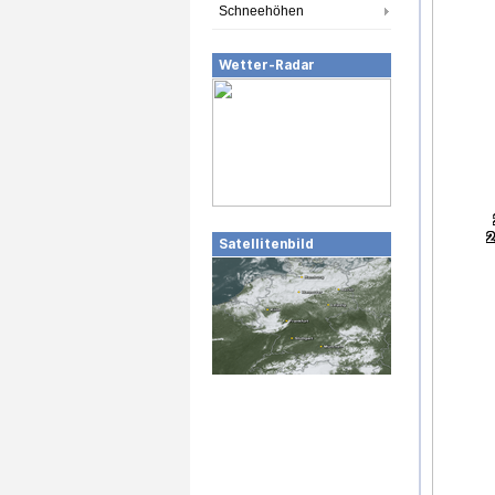
Schneehöhen
Wetter-Radar
Satellitenbild