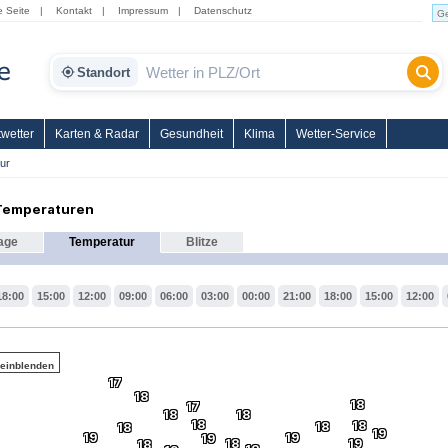
e Seite
|
Kontakt
|
Impressum
|
Datenschutz
Standort
wetter
Karten & Radar
Gesundheit
Klima
Wetter-Service
ur
 Temperaturen
age
Temperatur
Blitze
18:00
15:00
12:00
09:00
06:00
03:00
00:00
21:00
18:00
15:00
12:00
 einblenden
17
18
18
17
18
18
18
18
18
18
19
19
19
19
18
19
18