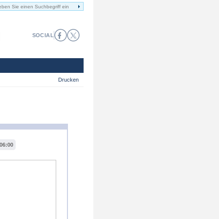
SOCIAL
Drucken
06:00