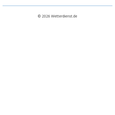
© 2026 Wetterdienst.de