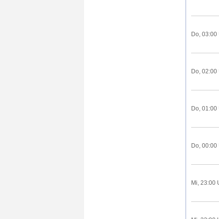
Do, 03:00
Do, 02:00
Do, 01:00
Do, 00:00
Mi, 23:00 