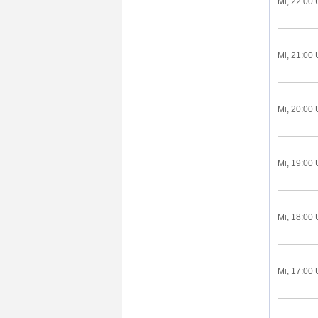
Mi, 22:00 
Mi, 21:00 
Mi, 20:00 
Mi, 19:00 
Mi, 18:00 
Mi, 17:00 