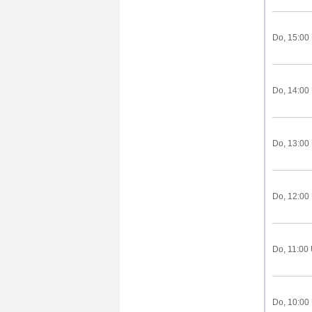
Do, 15:00
Do, 14:00
Do, 13:00
Do, 12:00
Do, 11:00
Do, 10:00