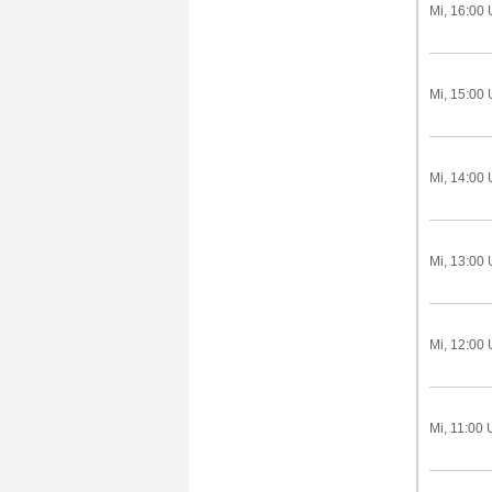
Mi, 16:00 
Mi, 15:00 
Mi, 14:00 
Mi, 13:00 
Mi, 12:00 
Mi, 11:00 