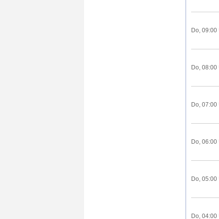
Do, 09:00
Do, 08:00
Do, 07:00
Do, 06:00
Do, 05:00
Do, 04:00