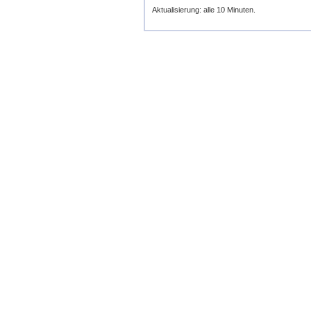
Aktualisierung: alle 10 Minuten.