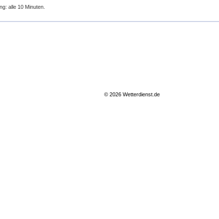
ng: alle 10 Minuten.
© 2026 Wetterdienst.de