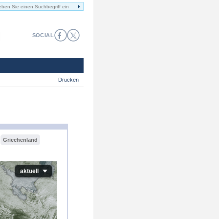
SOCIAL
Drucken
Griechenland