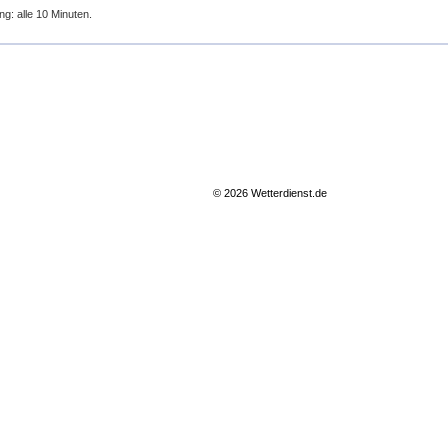
ng: alle 10 Minuten.
© 2026 Wetterdienst.de