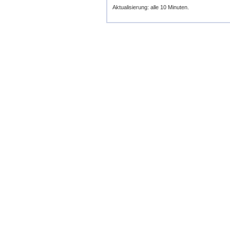
Aktualisierung: alle 10 Minuten.