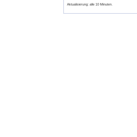
Aktualisierung: alle 10 Minuten.