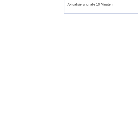
Aktualisierung: alle 10 Minuten.