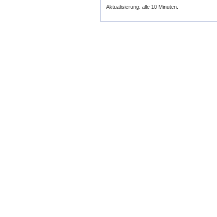
Aktualisierung: alle 10 Minuten.