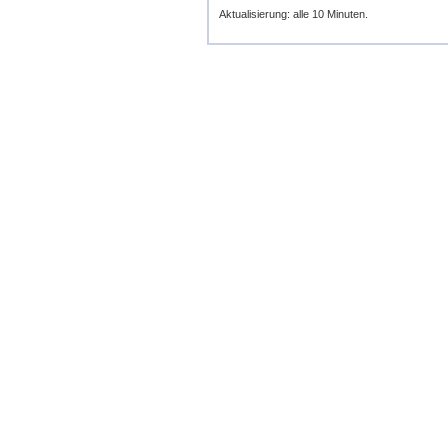
Aktualisierung: alle 10 Minuten.