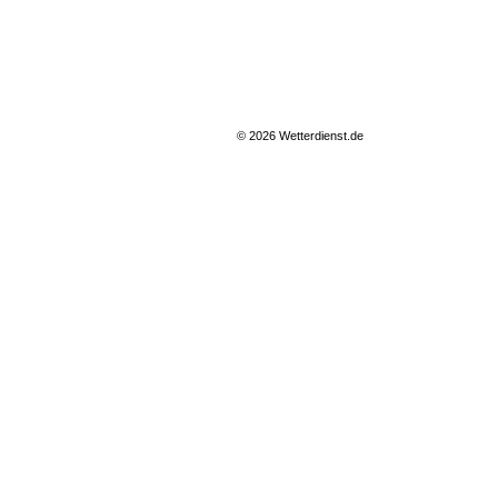
© 2026 Wetterdienst.de