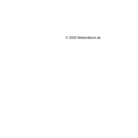
© 2026 Wetterdienst.de