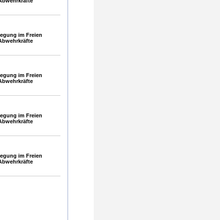
Abwehrkräfte
egung im Freien
Abwehrkräfte
egung im Freien
Abwehrkräfte
egung im Freien
Abwehrkräfte
egung im Freien
Abwehrkräfte