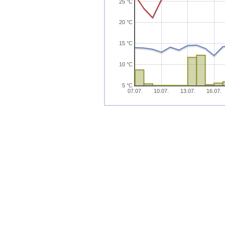
25 °C
20 °C
15 °C
10 °C
5 °C
07.07.
10.07.
13.07.
16.07.