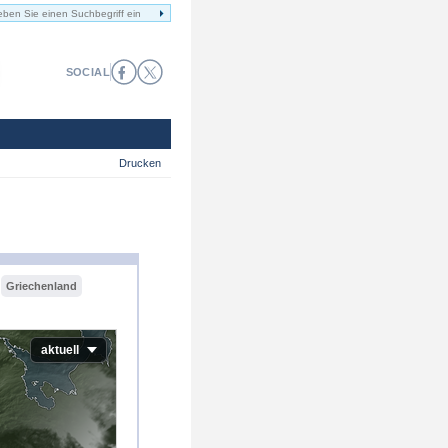
SOCIAL
Drucken
Griechenland