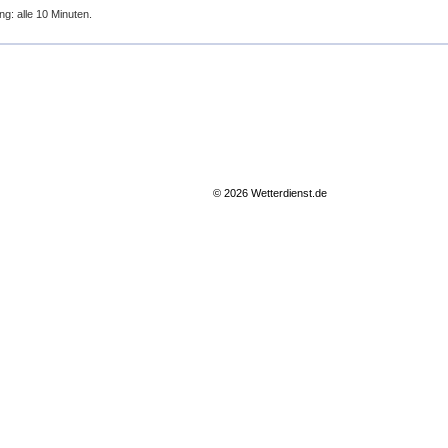
ng: alle 10 Minuten.
© 2026 Wetterdienst.de