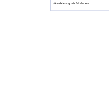
Aktualisierung: alle 10 Minuten.