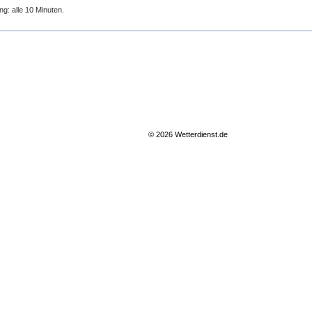
ng: alle 10 Minuten.
© 2026 Wetterdienst.de