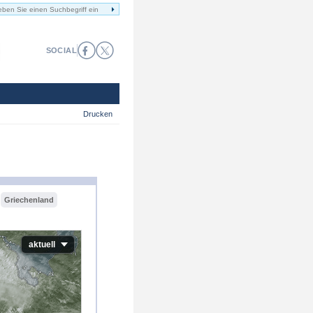
SOCIAL
Drucken
Griechenland