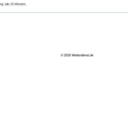
ng: alle 10 Minuten.
© 2026 Wetterdienst.de