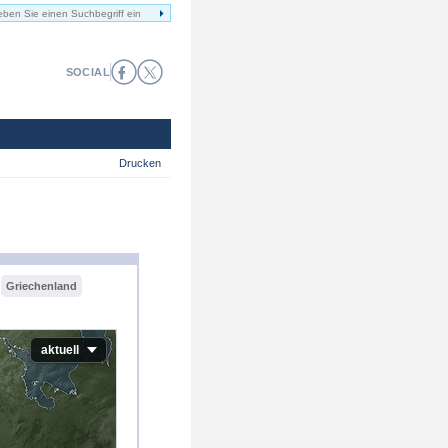
SOCIAL
Drucken
Griechenland