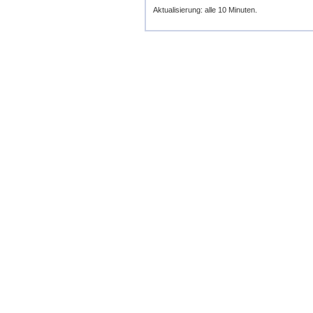
Aktualisierung: alle 10 Minuten.