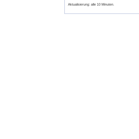
Aktualisierung: alle 10 Minuten.