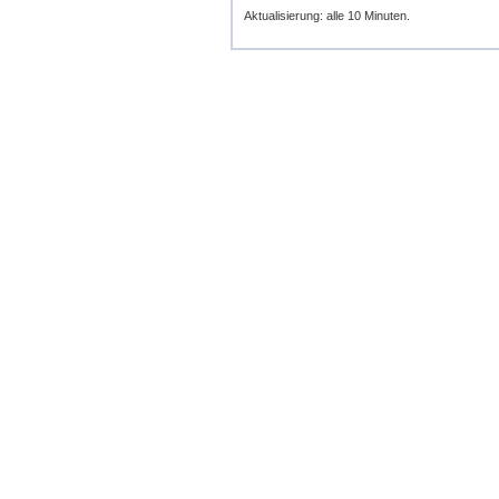
Aktualisierung: alle 10 Minuten.