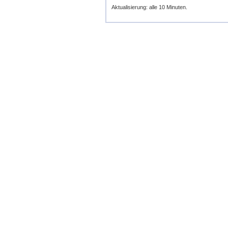
Aktualisierung: alle 10 Minuten.