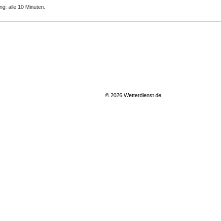
ng: alle 10 Minuten.
© 2026 Wetterdienst.de