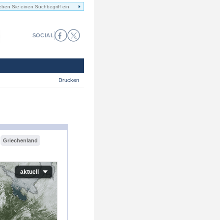
SOCIAL
Drucken
Griechenland