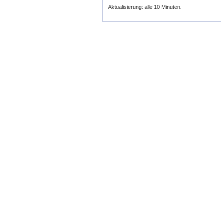
Aktualisierung: alle 10 Minuten.