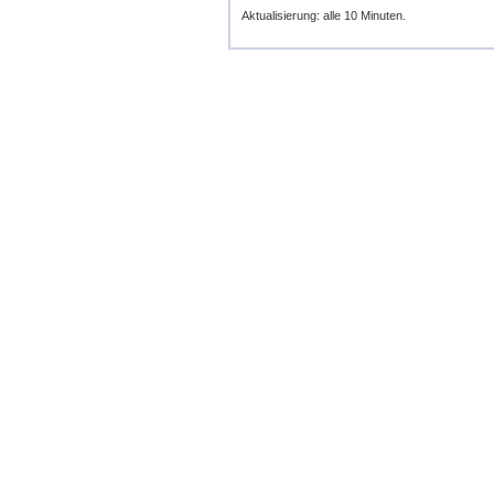
Aktualisierung: alle 10 Minuten.