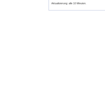
Aktualisierung: alle 10 Minuten.