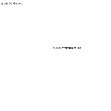
ng: alle 10 Minuten.
© 2026 Wetterdienst.de