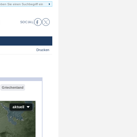
SOCIAL
Drucken
Griechenland