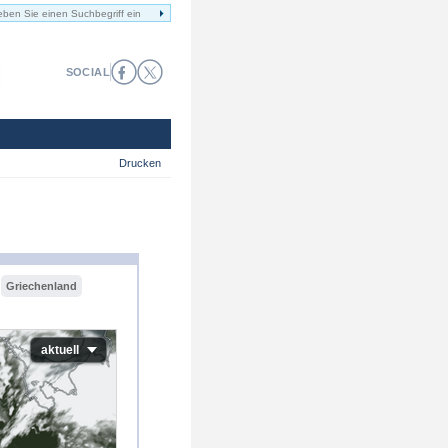
SOCIAL
Drucken
Griechenland