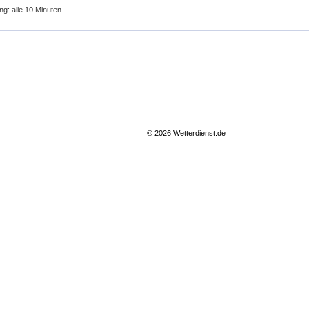
ng: alle 10 Minuten.
© 2026 Wetterdienst.de