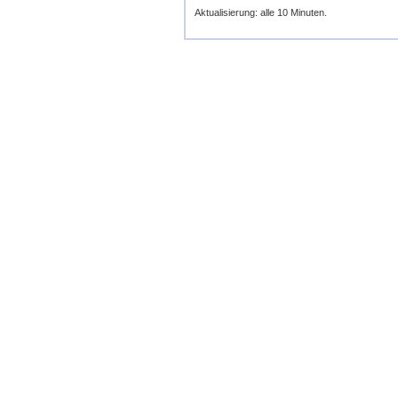
Aktualisierung: alle 10 Minuten.