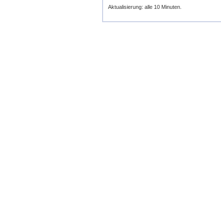
Aktualisierung: alle 10 Minuten.