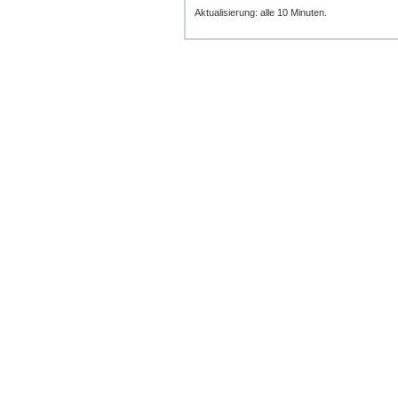
Aktualisierung: alle 10 Minuten.