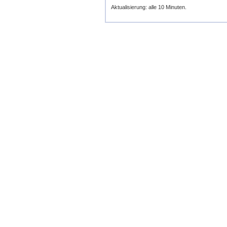
Aktualisierung: alle 10 Minuten.