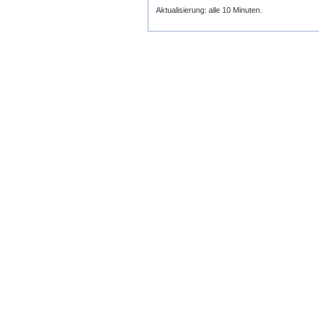
Aktualisierung: alle 10 Minuten.