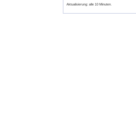
Aktualisierung: alle 10 Minuten.