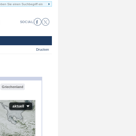
SOCIAL
Drucken
Griechenland