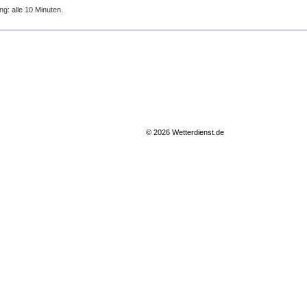
ng: alle 10 Minuten.
© 2026 Wetterdienst.de