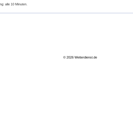
ng: alle 10 Minuten.
© 2026 Wetterdienst.de