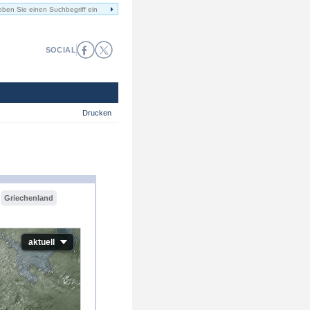
SOCIAL
Drucken
Griechenland