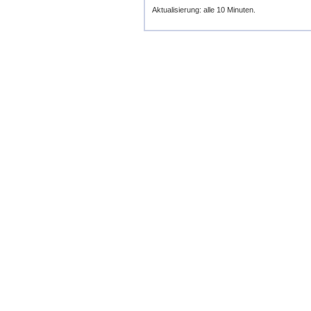
Aktualisierung: alle 10 Minuten.