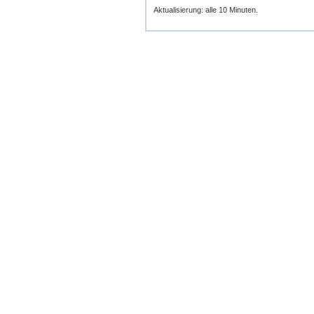
Aktualisierung: alle 10 Minuten.