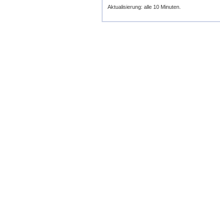
Aktualisierung: alle 10 Minuten.